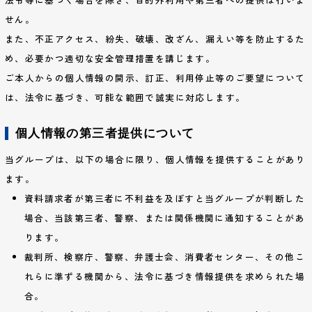
せん。
また、不正アクセス、紛失、破壊、改ざん、漏えい等を防止するた
め、必要かつ適切な安全管理措置を講じます。
ご本人からの個人情報の開示、訂正、利用停止等のご要望について
は、法令に基づき、可能な範囲で誠実に対応します。
個人情報の第三者提供について
当グループは、以下の場合に限り、個人情報を提供することがあり
ます。
資料請求者が第三者に不利益を及ぼすと当グループが判断した
場合、当該第三者、警察、または関係機関に通知することがあ
ります。
裁判所、検察庁、警察、弁護士会、消費者センター、その他こ
れらに準ずる機関から、法令に基づき情報提供を求められた場
合。