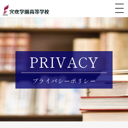
PRIVACY
プライバシーポリシー