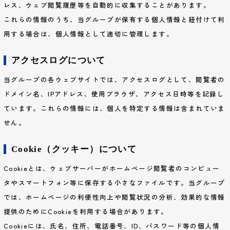
レス、ウェブ閲覧履歴等を自動的に収集することがあります。
これらの情報のうち、当グループが保有する個人情報と紐付けて利
用する場合は、個人情報として適切に管理します。
アクセスログについて
当グループの各ウェブサイトでは、アクセスログとして、閲覧者の
ドメイン名、IPアドレス、使用ブラウザ、アクセス日時等を記録し
ています。これらの情報には、個人を特定する情報は含まれていま
せん。
Cookie（クッキー）について
Cookieとは、ウェブサーバーがホームページ閲覧者のコンピュー
タやスマートフォン等に保存する小さなファイルです。当グループ
では、ホームページの利便性向上や閲覧状況の分析、効果的な情報
提供のためにCookieを利用する場合があります。
Cookieには、氏名、住所、電話番号、ID、パスワード等の個人情