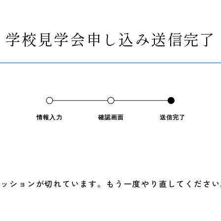
学校見学会申し込み送信完了
情報入力
確認画面
送信完了
セッションが切れています。もう一度やり直してください