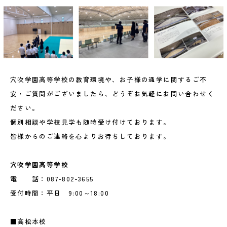
穴吹学園高等学校の教育環境や、お子様の通学に関するご不
安・ご質問がございましたら、どうぞお気軽にお問い合わせく
ださい。
個別相談や学校見学も随時受け付けております。
皆様からのご連絡を心よりお待ちしております。
穴吹学園高等学校
電 話：087-802-3655
受付時間：平日 9:00～18:00
■高松本校