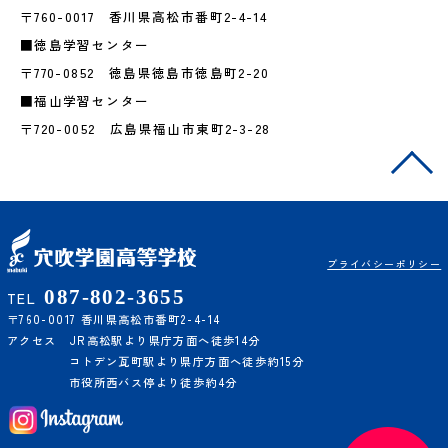
〒760-0017 香川県高松市番町2-4-14
■徳島学習センター
〒770-0852 徳島県徳島市徳島町2-20
■福山学習センター
〒720-0052 広島県福山市東町2-3-28
プライバシーポリシー
087-802-3655
TEL
〒760-0017 香川県高松市番町2-4-14
アクセス
JR高松駅より県庁方面へ徒歩14分
コトデン瓦町駅より県庁方面へ徒歩約15分
市役所西バス停より徒歩約4分