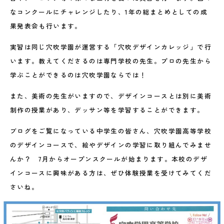
なコンクールにチャレンジしたり、1年の総まとめとしての成
果発表会も行います。
実習は同じ穴吹学園が運営する「穴吹デザインカレッジ」で行
います。教えてくださるのは専門学校の先生。プロの先生から
学ぶことができるのは穴吹学園ならでは！
また、美術の先生がいますので、デザインコースとは別に美術
制作の授業があり、デッサン等を学習することができます。
ブログをご覧になっている中学生の皆さん、穴吹学園高等学校
のデザインコースで、絵やデザインの学習に取り組んでみませ
んか？ 7月からオープンスクールが始まります。本校のデザ
インコースに興味がある方は、ぜひ体験授業を受けてみてくだ
さいね。