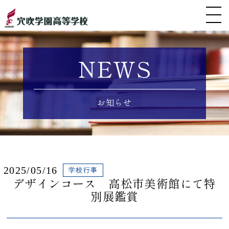
NEWS
お知らせ
2025/05/16
学校行事
デザインコース 高松市美術館にて特
別展鑑賞