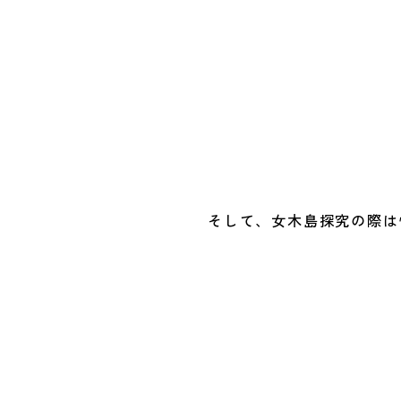
そして、女木島探究の際は