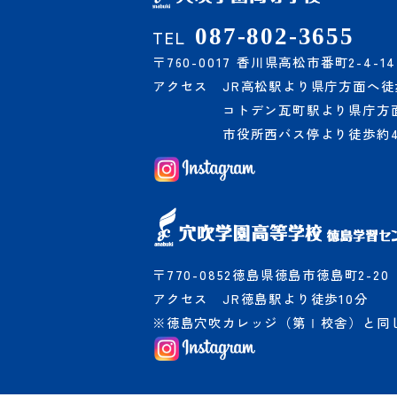
087-802-3655
TEL
〒760-0017 香川県高松市番町2-4-14
アクセス
JR高松駅より県庁方面へ徒
コトデン瓦町駅より県庁方面
市役所西バス停より徒歩約
〒770-0852徳島県徳島市徳島町2-20
アクセス
JR徳島駅より徒歩10分
※徳島穴吹カレッジ（第Ⅰ校舎）と同