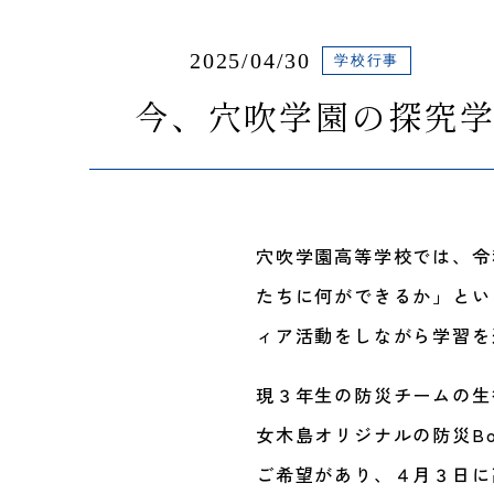
2025/04/30
学校行事
今、穴吹学園の探究学
穴吹学園高等学校では、令
たちに何ができるか」とい
ィア活動をしながら学習を
現３年生の防災チームの生
女木島オリジナルの防災B
ご希望があり、４月３日に