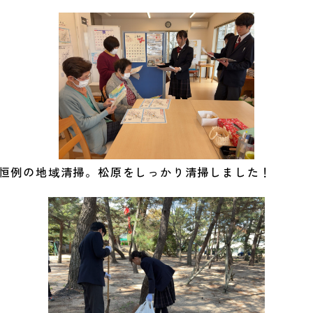
恒例の地域清掃。松原をしっかり清掃しました！