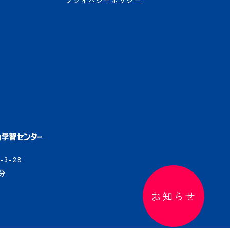
プライバシーポリシー
3-28
分
お知らせ