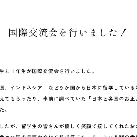
国際交流会を行いました！
生と１年生が国際交流会を行いました。
国、インドネシア、など９か国から日本に留学している
えてもらったり、事前に調べていた「日本と各国のお正
た。
したが、留学生の皆さんが優しく笑顔で接してくれたお