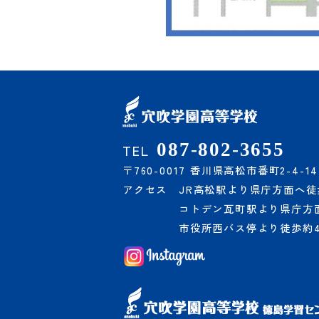
087-802-3655
TEL
〒760-0017 香川県高松市番町2-4-14
アクセス
JR高松駅より県庁方面へ徒
コトデン瓦町駅より県庁方面
市役所西バス停より徒歩約