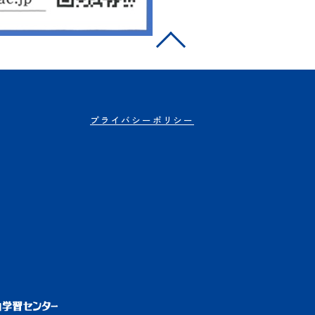
プライバシーポリシー