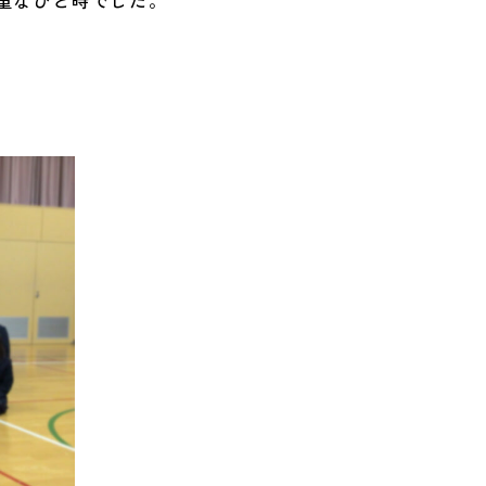
重なひと時でした。