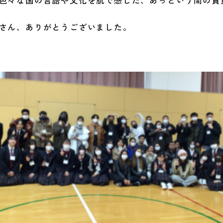
色々な国の言語や文化を肌で感じた、あっという間の貴
さん、ありがとうございました。