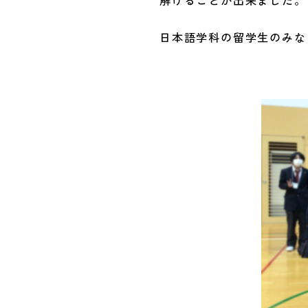
解けることが出来ました。
日本語学科の留学生のみな