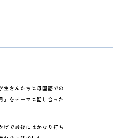
学生さんたちに母国語での
月」をテーマに話し合った
かげで最後にはかなり打ち