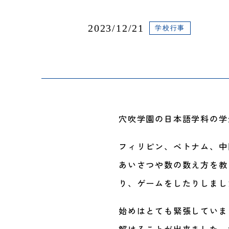
2023/12/21
学校行事
穴吹学園の日本語学科の学
フィリピン、ベトナム、中
あいさつや数の数え方を教
り、ゲームをしたりしまし
始めはとても緊張していま